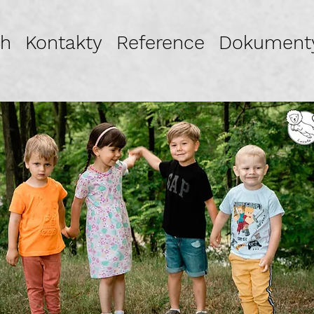
ch
Kontakty
Reference
Dokument